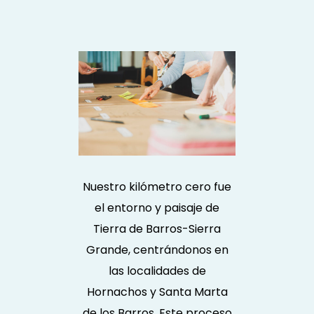
Nuestro kilómetro cero fue
el entorno y paisaje de
Tierra de Barros-Sierra
Grande, centrándonos en
las localidades de
Hornachos y Santa Marta
de los Barros. Este proceso