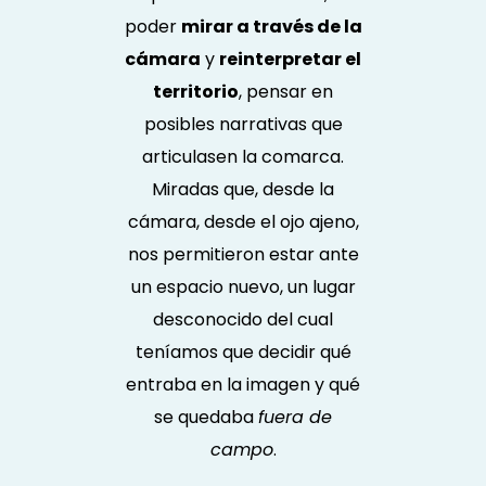
poder
mirar a través de la
cámara
y
reinterpretar el
territorio
, pensar en
posibles narrativas que
articulasen la comarca.
Miradas que, desde la
cámara, desde el ojo ajeno,
nos permitieron estar ante
un espacio nuevo, un lugar
desconocido del cual
teníamos que decidir qué
entraba en la imagen y qué
se quedaba
fuera de
campo
.