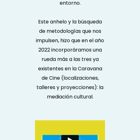
entorno.
Este anhelo y la búsqueda
de metodologías que nos
impulsen, hizo que en el año
2022 incorporáramos una
rueda más a las tres ya
existentes en la Caravana
de Cine (localizaciones,
talleres y proyecciones): la
mediación cultural.