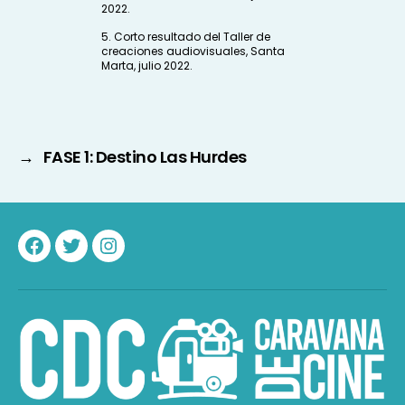
2022.
5. Corto resultado del Taller de
creaciones audiovisuales, Santa
Marta, julio 2022.
→
FASE 1: Destino Las Hurdes
Facebook
Twitter
Instagram