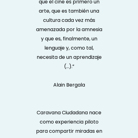
que el cine es primero un
arte, que es también una
cultura cada vez más
amenazada por la amnesia
y que es, finalmente, un
lenguaje y, como tal,
necesita de un aprendizaje
(…).”
Alain Bergala
Caravana Ciudadana nace
como experiencia piloto
para compartir miradas en