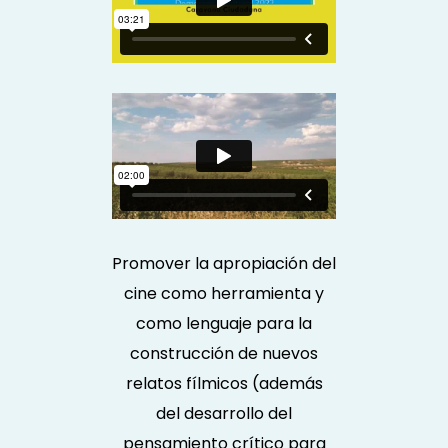
Promover la apropiación del
cine como herramienta y
como lenguaje para la
construcción de nuevos
relatos fílmicos (además
del desarrollo del
pensamiento crítico para