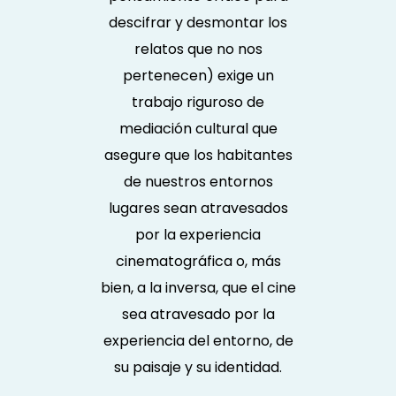
descifrar y desmontar los
relatos que no nos
pertenecen) exige un
trabajo riguroso de
mediación cultural que
asegure que los habitantes
de nuestros entornos
lugares sean atravesados
por la experiencia
cinematográfica o, más
bien, a la inversa, que el cine
sea atravesado por la
experiencia del entorno, de
su paisaje y su identidad.