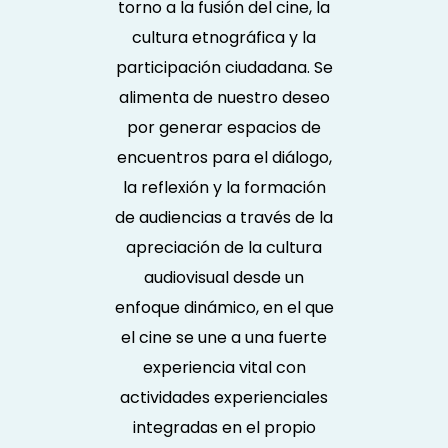
torno a la fusión del cine, la
cultura etnográfica y la
participación ciudadana. Se
alimenta de nuestro deseo
por generar espacios de
encuentros para el diálogo,
la reflexión y la formación
de audiencias a través de la
apreciación de la cultura
audiovisual desde un
enfoque dinámico, en el que
el cine se une a una fuerte
experiencia vital con
actividades experienciales
integradas en el propio