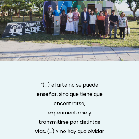
“(…) el arte no se puede
enseñar, sino que tiene que
encontrarse,
experimentarse y
transmitirse por distintas
vías. (…) Y no hay que olvidar