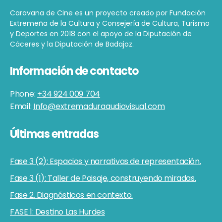
Caravana de Cine es un proyecto creado por Fundación
Extremeña de la Cultura y Consejería de Cultura, Turismo
y Deportes en 2018 con el apoyo de la Diputación de
Cáceres y la Diputación de Badajoz.
Información de contacto
Phone:
+34 924 009 704
Email:
Info@extremaduraaudiovisual.com
Últimas entradas
Fase 3 (2): Espacios y narrativas de representación.
Fase 3 (1): Taller de Paisaje, construyendo miradas.
Fase 2. Diagnósticos en contexto.
FASE 1: Destino Las Hurdes