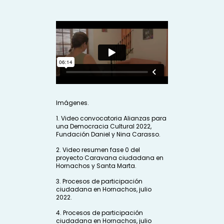
Imágenes.
1. Video convocatoria Alianzas para
una Democracia Cultural 2022,
Fundación Daniel y Nina Carasso.
2. Video resumen fase 0 del
proyecto Caravana ciudadana en
Hornachos y Santa Marta.
3. Procesos de participación
ciudadana en Hornachos, julio
2022.
4. Procesos de participación
ciudadana en Hornachos, julio