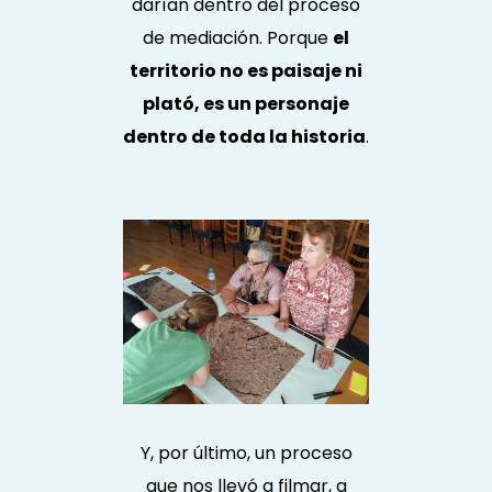
darían dentro del proceso
de mediación. Porque
el
territorio no es paisaje ni
plató, es un personaje
dentro de toda la historia
.
Y, por último, un proceso
que nos llevó a filmar, a