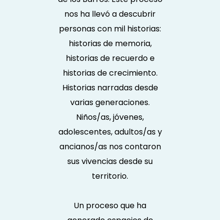
nos ha llevó a descubrir
personas con mil historias:
historias de memoria,
historias de recuerdo e
historias de crecimiento.
Historias narradas desde
varias generaciones.
Niños/as, jóvenes,
adolescentes, adultos/as y
ancianos/as nos contaron
sus vivencias desde su
territorio.
Un proceso que ha